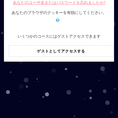
あなたのユーザ名またはパスワードを忘れましたか?
あなたのブラウザのクッキーを有効にしてください。
いくつかのコースにはゲストアクセスできます
ゲストとしてアクセスする